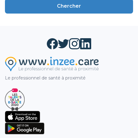
Chercher
Le professionnel de santé à proximité