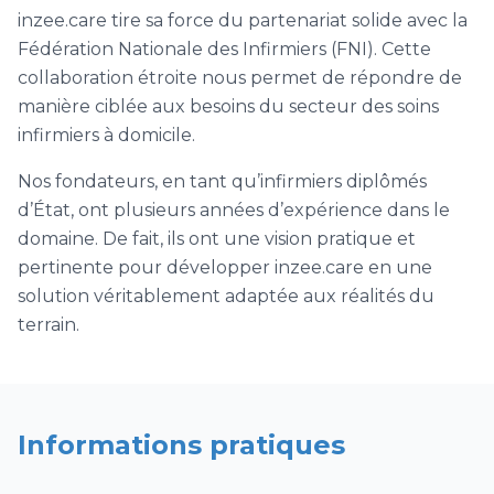
inzee.care tire sa force du partenariat solide avec la
Fédération Nationale des Infirmiers (FNI). Cette
collaboration étroite nous permet de répondre de
manière ciblée aux besoins du secteur des soins
infirmiers à domicile.
Nos fondateurs, en tant qu’infirmiers diplômés
d’État, ont plusieurs années d’expérience dans le
domaine. De fait, ils ont une vision pratique et
pertinente pour développer inzee.care en une
solution véritablement adaptée aux réalités du
terrain.
Informations pratiques