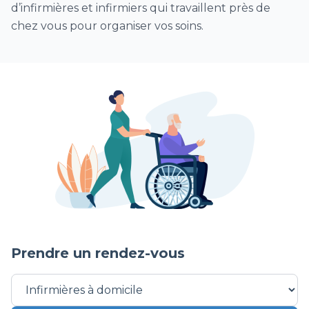
d’infirmières et infirmiers qui travaillent près de
chez vous pour organiser vos soins.
Prendre un rendez-vous