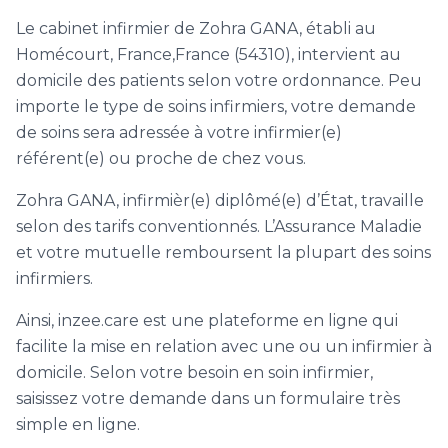
Le cabinet infirmier de Zohra GANA, établi au
Homécourt, France,France (54310), intervient au
domicile des patients selon votre ordonnance. Peu
importe le type de soins infirmiers, votre demande
de soins sera adressée à votre infirmier(e)
référent(e) ou proche de chez vous.
Zohra GANA, infirmièr(e) diplômé(e) d’État, travaille
selon des tarifs conventionnés. L’Assurance Maladie
et votre mutuelle remboursent la plupart des soins
infirmiers.
Ainsi, inzee.care est une plateforme en ligne qui
facilite la mise en relation avec une ou un infirmier à
domicile. Selon votre besoin en soin infirmier,
saisissez votre demande dans un formulaire très
simple en ligne.