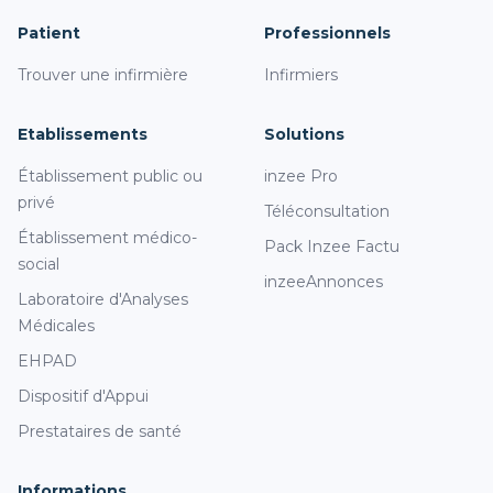
Patient
Professionnels
Trouver une infirmière
Infirmiers
Etablissements
Solutions
Établissement public ou
inzee Pro
privé
Téléconsultation
Établissement médico-
Pack Inzee Factu
social
inzeeAnnonces
Laboratoire d'Analyses
Médicales
EHPAD
Dispositif d'Appui
Prestataires de santé
Informations