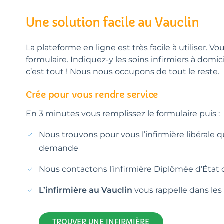
Une solution facile au Vauclin
La plateforme en ligne est très facile à utiliser. Vo
formulaire. Indiquez-y les soins infirmiers à domic
c’est tout ! Nous nous occupons de tout le reste.
Crée pour vous rendre service
En 3 minutes vous remplissez le formulaire puis :
Nous trouvons pour vous l’infirmière libérale 
demande
Nous contactons l’infirmière Diplômée d’État 
L’infirmière au Vauclin
vous rappelle dans les 
TROUVER UNE INFIRMIÈRE