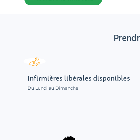
Prendr
Infirmières libérales disponibles
Du Lundi au Dimanche