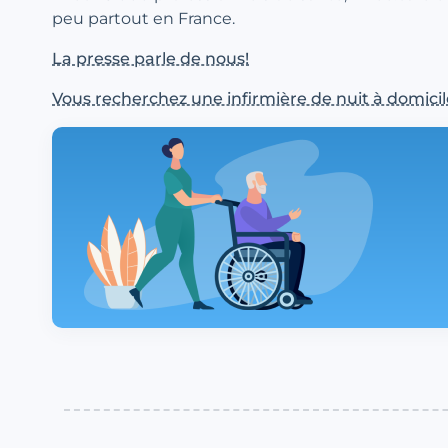
peu partout en France.
La presse parle de nous!
Vous recherchez une infirmière de nuit à domicil