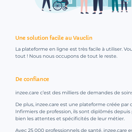
Une solution facile au Vauclin
La plateforme en ligne est très facile à utiliser. V
tout ! Nous nous occupons de tout le reste.
De confiance
inzee.care c’est des milliers de demandes de soins
De plus, inzee.care est une plateforme créée par 
Infirmiers de profession, ils sont diplômés depuis
bien les attentes et spécificités de leur métier.
Avec 25 000 professionnels de santé, inzee.care e