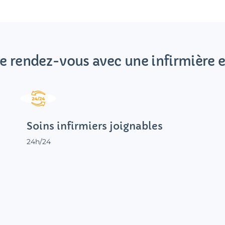
e rendez-vous avec une infirmière e
Soins infirmiers joignables
24h/24