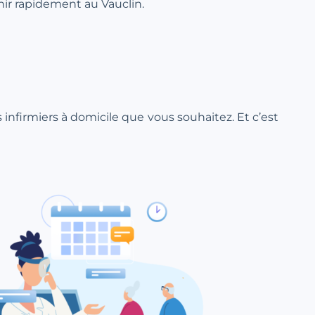
nir rapidement au Vauclin.
ns infirmiers à domicile que vous souhaitez. Et c’est