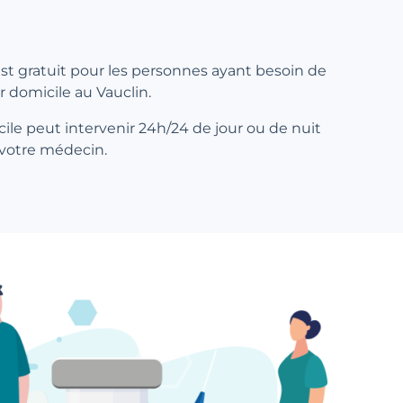
 est gratuit pour les personnes ayant besoin de
r domicile au Vauclin.
ile peut intervenir 24h/24 de jour ou de nuit
 votre médecin.