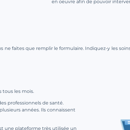
en oeuvre afin de pouvoir interve
ous ne faites que remplir le formulaire. Indiquez-y les soi
 tous les mois.
des professionnels de santé.
 plusieurs années. Ils connaissent
st une plateforme très utilisée un