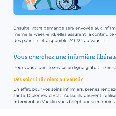
Ensuite, votre demande sera envoyée aux infirmiè
même le week-end, elles assurent la continuité d
des patients et disponible 24h/24 au Vauclin.
Vous cherchez une infirmière libéral
Pour vous aider, le service en ligne gratuit inzee
Des soins infirmiers au Vauclin
En effet, pour vos soins infirmiers, prenez rendez
santé Diplômés d’Etat. Aussi, ils peuvent réal
intervient
au Vauclin vous téléphonera en moins d’