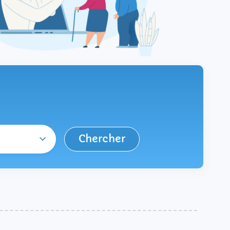
Chercher