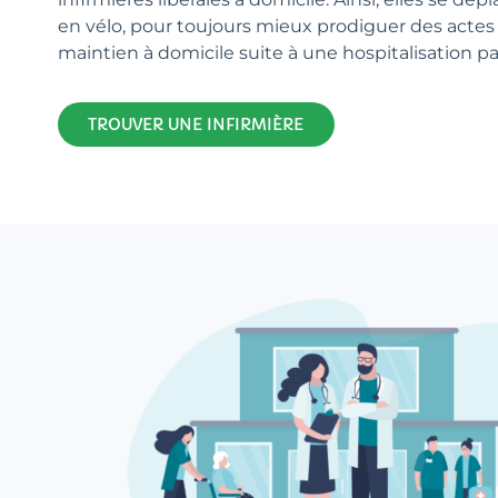
en vélo, pour toujours mieux prodiguer des actes 
maintien à domicile suite à une hospitalisation p
TROUVER UNE INFIRMIÈRE