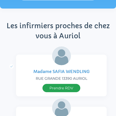
Les infirmiers proches de chez
vous à Auriol
Madame SAFIA WENDLING
RUE GRANDE 13390 AURIOL
Prendre RDV