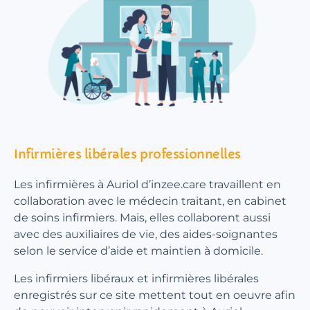
Infirmières libérales professionnelles
Les infirmières à Auriol d’inzee.care travaillent en
collaboration avec le médecin traitant, en cabinet
de soins infirmiers. Mais, elles collaborent aussi
avec des auxiliaires de vie, des aides-soignantes
selon le service d’aide et maintien à domicile.
Les infirmiers libéraux et infirmières libérales
enregistrés sur ce site mettent tout en oeuvre afin