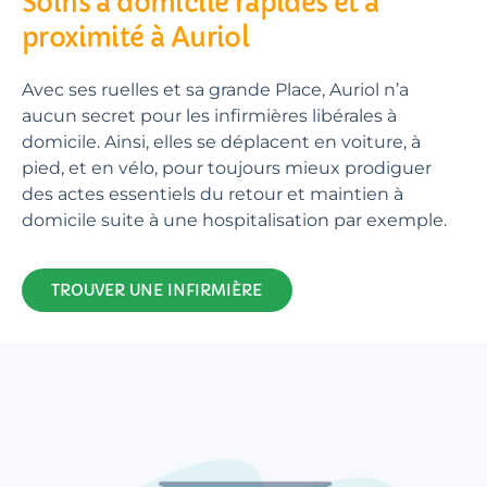
Soins à domicile rapides et à
proximité à Auriol
Avec ses ruelles et sa grande Place, Auriol n’a
aucun secret pour les infirmières libérales à
domicile. Ainsi, elles se déplacent en voiture, à
pied, et en vélo, pour toujours mieux prodiguer
des actes essentiels du retour et maintien à
domicile suite à une hospitalisation par exemple.
TROUVER UNE INFIRMIÈRE