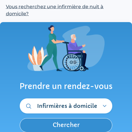
Vous recherchez une infirmière de nuit à
domicile?
Prendre un rendez-vous
Infirmières à domicile
Chercher