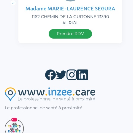
Madame MARIE-LAURENCE SEGURA
1162 CHEMIN DE LA GUITONNE 13390
AURIOL
Prendre RDV
Le professionnel de santé à proximité