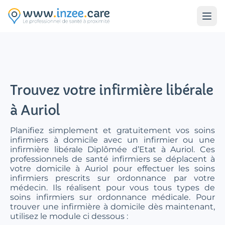
Aller au contenu principal
Trouvez votre infirmière libérale
à Auriol
Planifiez simplement et gratuitement vos soins
infirmiers à domicile avec un infirmier ou une
infirmière libérale Diplômée d’Etat à Auriol. Ces
professionnels de santé infirmiers se déplacent à
votre domicile à Auriol pour effectuer les soins
infirmiers prescrits sur ordonnance par votre
médecin. Ils réalisent pour vous tous types de
soins infirmiers sur ordonnance médicale. Pour
trouver une infirmière à domicile dès maintenant,
utilisez le module ci dessous :