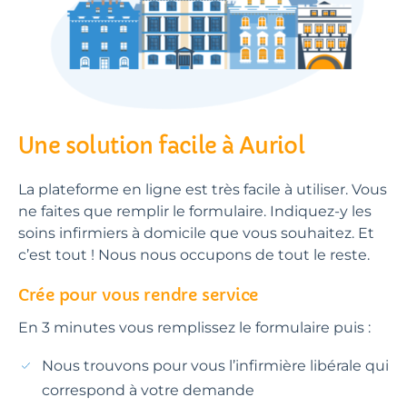
Une solution facile à Auriol
La plateforme en ligne est très facile à utiliser. Vous
ne faites que remplir le formulaire. Indiquez-y les
soins infirmiers à domicile que vous souhaitez. Et
c’est tout ! Nous nous occupons de tout le reste.
Crée pour vous rendre service
En 3 minutes vous remplissez le formulaire puis :
Nous trouvons pour vous l’infirmière libérale qui
correspond à votre demande