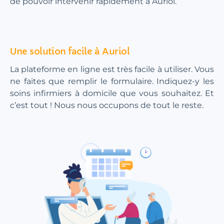
de pouvoir intervenir rapidement à Auriol.
Une solution facile à Auriol
La plateforme en ligne est très facile à utiliser. Vous
ne faites que remplir le formulaire. Indiquez-y les
soins infirmiers à domicile que vous souhaitez. Et
c’est tout ! Nous nous occupons de tout le reste.