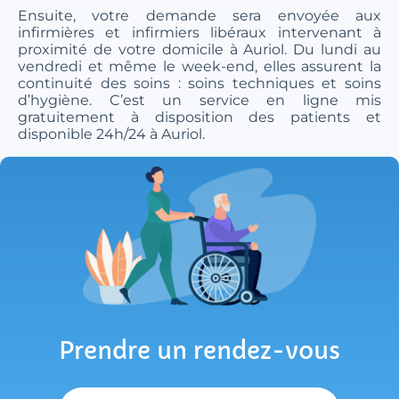
Ensuite, votre demande sera envoyée aux
infirmières et infirmiers libéraux intervenant à
proximité de votre domicile à Auriol. Du lundi au
vendredi et même le week-end, elles assurent la
continuité des soins : soins techniques et soins
d’hygiène. C’est un service en ligne mis
gratuitement à disposition des patients et
disponible 24h/24 à Auriol.
Prendre un rendez-vous