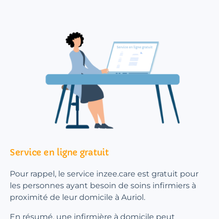
Service en ligne gratuit
Pour rappel, le service inzee.care est gratuit pour
les personnes ayant besoin de soins infirmiers à
proximité de leur domicile à Auriol.
En résumé, une infirmière à domicile peut