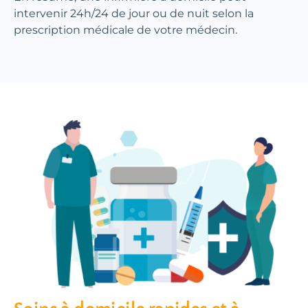
intervenir 24h/24 de jour ou de nuit selon la
prescription médicale de votre médecin.