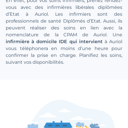
En effet, pour vos soins infirmiers, prenez rendez-
vous avec des infirmières libérales diplômées
d’Etat à Auriol. Les infirmiers sont des
professionnels de santé Diplômés d’Etat. Aussi, ils
peuvent réaliser des soins en lien avec la
nomenclature de la CPAM de Auriol. Une
infirmière à domicile IDE qui intervient
à Auriol
vous téléphonera en moins d’une heure pour
confirmer la prise en charge. Planifiez les soins,
suivant vos disponibilités.