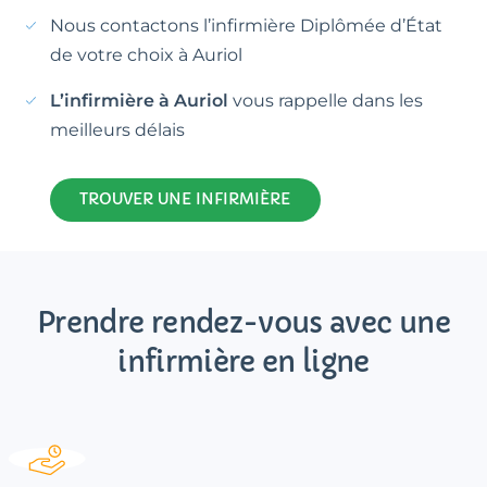
Nous contactons l’infirmière Diplômée d’État
de votre choix à Auriol
L’infirmière à Auriol
vous rappelle dans les
meilleurs délais
TROUVER UNE INFIRMIÈRE
Prendre rendez-vous avec une
infirmière en ligne