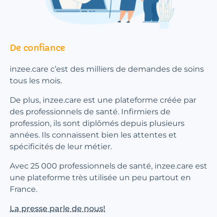
De confiance
inzee.care c’est des milliers de demandes de soins
tous les mois.
De plus, inzee.care est une plateforme créée par
des professionnels de santé. Infirmiers de
profession, ils sont diplômés depuis plusieurs
années. Ils connaissent bien les attentes et
spécificités de leur métier.
Avec 25 000 professionnels de santé, inzee.care est
une plateforme très utilisée un peu partout en
France.
La presse parle de nous!