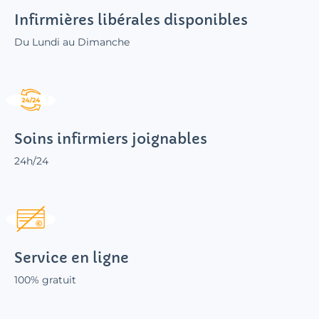
Infirmières libérales disponibles
Du Lundi au Dimanche
Soins infirmiers joignables
24h/24
Service en ligne
100% gratuit