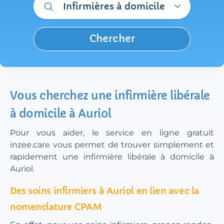
Infirmières à domicile
Chercher
Vous cherchez une infirmière libérale
à domicile à Auriol
Pour vous aider, le service en ligne gratuit
inzee.care vous permet de trouver simplement et
rapidement une infirmière libérale à domicile à
Auriol.
Des soins infirmiers à Auriol en lien avec la
nomenclature CPAM