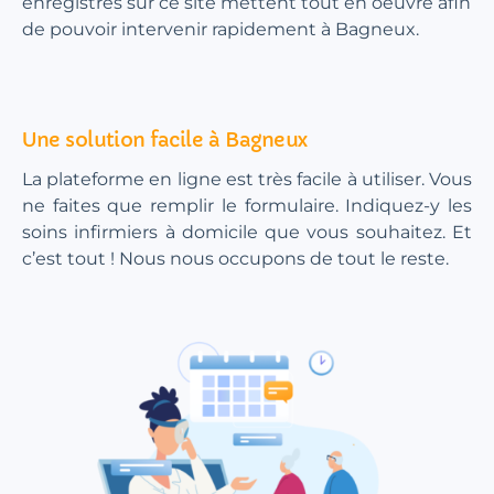
enregistrés sur ce site mettent tout en oeuvre afin
de pouvoir intervenir rapidement à Bagneux.
Une solution facile à Bagneux
La plateforme en ligne est très facile à utiliser. Vous
ne faites que remplir le formulaire. Indiquez-y les
soins infirmiers à domicile que vous souhaitez. Et
c’est tout ! Nous nous occupons de tout le reste.