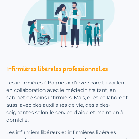
Infirmières libérales professionnelles
Les infirmières à Bagneux d’inzee.care travaillent
en collaboration avec le médecin traitant, en
cabinet de soins infirmiers. Mais, elles collaborent
aussi avec des auxiliaires de vie, des aides-
soignantes selon le service d’aide et maintien à
domicile.
Les infirmiers libéraux et infirmières libérales