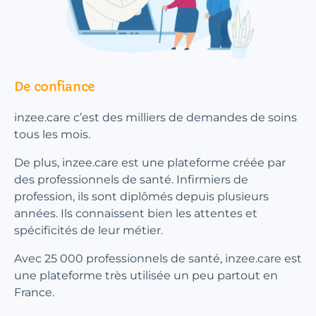
De confiance
inzee.care c’est des milliers de demandes de soins
tous les mois.
De plus, inzee.care est une plateforme créée par
des professionnels de santé. Infirmiers de
profession, ils sont diplômés depuis plusieurs
années. Ils connaissent bien les attentes et
spécificités de leur métier.
Avec 25 000 professionnels de santé, inzee.care est
une plateforme très utilisée un peu partout en
France.