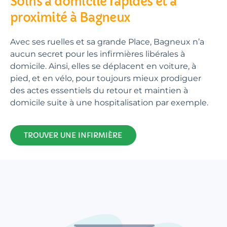
Soins à domicile rapides et à
proximité à Bagneux
Avec ses ruelles et sa grande Place, Bagneux n’a
aucun secret pour les infirmières libérales à
domicile. Ainsi, elles se déplacent en voiture, à
pied, et en vélo, pour toujours mieux prodiguer
des actes essentiels du retour et maintien à
domicile suite à une hospitalisation par exemple.
TROUVER UNE INFIRMIÈRE