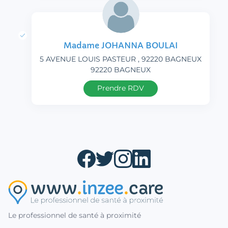
Madame JOHANNA BOULAI
5 AVENUE LOUIS PASTEUR , 92220 BAGNEUX
92220 BAGNEUX
Prendre RDV
Le professionnel de santé à proximité