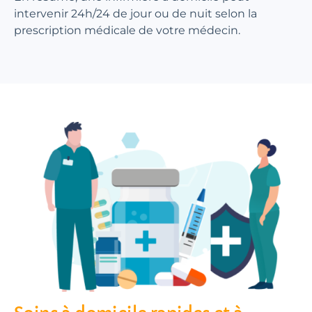
intervenir 24h/24 de jour ou de nuit selon la
prescription médicale de votre médecin.