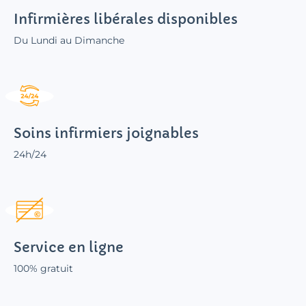
Infirmières libérales disponibles
Du Lundi au Dimanche
Soins infirmiers joignables
24h/24
Service en ligne
100% gratuit