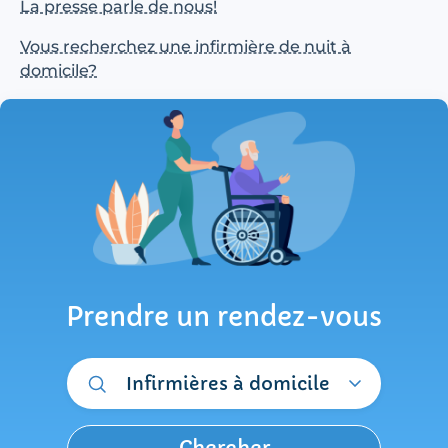
La presse parle de nous!
Vous recherchez une infirmière de nuit à
domicile?
Prendre un rendez-vous
Infirmières à domicile