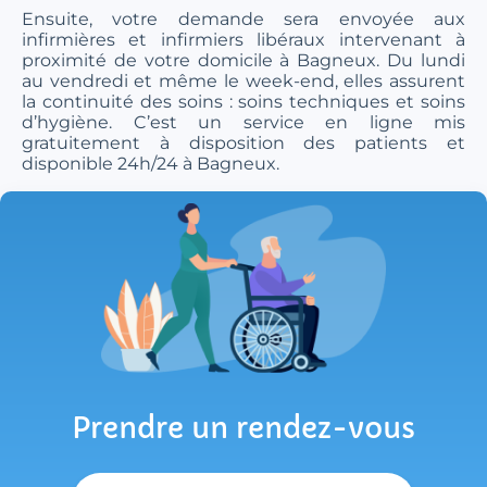
Ensuite, votre demande sera envoyée aux
infirmières et infirmiers libéraux intervenant à
proximité de votre domicile à Bagneux. Du lundi
au vendredi et même le week-end, elles assurent
la continuité des soins : soins techniques et soins
d’hygiène. C’est un service en ligne mis
gratuitement à disposition des patients et
disponible 24h/24 à Bagneux.
Prendre un rendez-vous