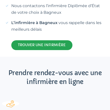
Nous contactons l’infirmière Diplômée d’État
de votre choix à Bagneux
L’infirmière à Bagneux
vous rappelle dans les
meilleurs délais
TROUVER UNE INFIRMIÈRE
Prendre rendez-vous avec une
infirmière en ligne