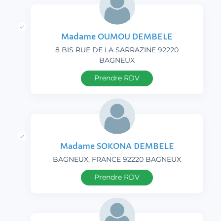
Madame OUMOU DEMBELE
8 BIS RUE DE LA SARRAZINE 92220
BAGNEUX
Prendre RDV
Madame SOKONA DEMBELE
BAGNEUX, FRANCE 92220 BAGNEUX
Prendre RDV