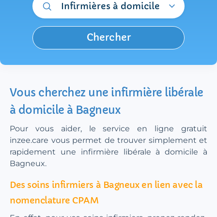
Infirmières à domicile
Chercher
Vous cherchez une infirmière libérale
à domicile à Bagneux
Pour vous aider, le service en ligne gratuit
inzee.care vous permet de trouver simplement et
rapidement une infirmière libérale à domicile à
Bagneux.
Des soins infirmiers à Bagneux en lien avec la
nomenclature CPAM