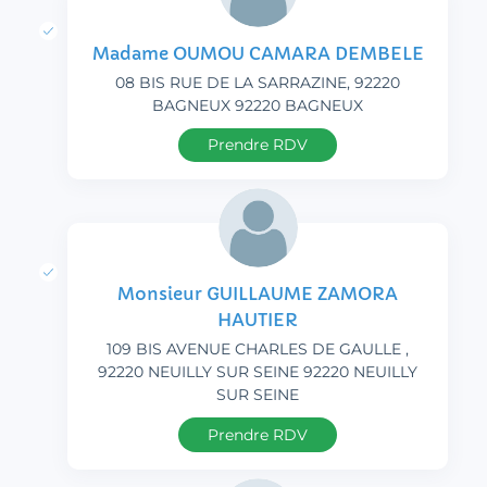
Madame OUMOU CAMARA DEMBELE
08 BIS RUE DE LA SARRAZINE, 92220
BAGNEUX 92220 BAGNEUX
Prendre RDV
Monsieur GUILLAUME ZAMORA
HAUTIER
109 BIS AVENUE CHARLES DE GAULLE ,
92220 NEUILLY SUR SEINE 92220 NEUILLY
SUR SEINE
Prendre RDV