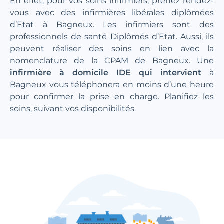
En effet, pour vos soins infirmiers, prenez rendez-
vous avec des infirmières libérales diplômées
d’Etat à Bagneux. Les infirmiers sont des
professionnels de santé Diplômés d’Etat. Aussi, ils
peuvent réaliser des soins en lien avec la
nomenclature de la CPAM de Bagneux. Une
infirmière à domicile IDE qui intervient
à
Bagneux vous téléphonera en moins d’une heure
pour confirmer la prise en charge. Planifiez les
soins, suivant vos disponibilités.