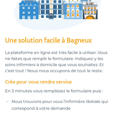
Une solution facile à Bagneux
La plateforme en ligne est très facile à utiliser. Vous
ne faites que remplir le formulaire. Indiquez-y les
soins infirmiers à domicile que vous souhaitez. Et
c’est tout ! Nous nous occupons de tout le reste.
Crée pour vous rendre service
En 3 minutes vous remplissez le formulaire puis :
Nous trouvons pour vous l’infirmière libérale qui
correspond à votre demande