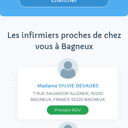
Chercher
Les infirmiers proches de chez
vous à Bagneux
Madame SYLVIE DEVAURS
7 RUE SALVADOR ALLENDE, 92220
BAGNEUX, FRANCE 92220 BAGNEUX
Prendre RDV