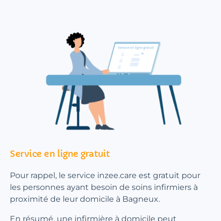
Service en ligne gratuit
Pour rappel, le service inzee.care est gratuit pour
les personnes ayant besoin de soins infirmiers à
proximité de leur domicile à Bagneux.
En résumé, une infirmière à domicile peut