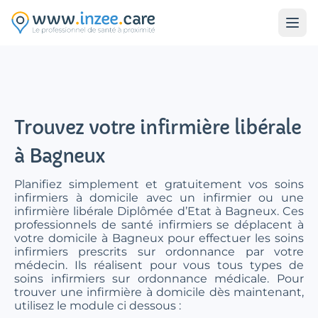
Aller au contenu principal
Trouvez votre infirmière libérale
à Bagneux
Planifiez simplement et gratuitement vos soins
infirmiers à domicile avec un infirmier ou une
infirmière libérale Diplômée d’Etat à Bagneux. Ces
professionnels de santé infirmiers se déplacent à
votre domicile à Bagneux pour effectuer les soins
infirmiers prescrits sur ordonnance par votre
médecin. Ils réalisent pour vous tous types de
soins infirmiers sur ordonnance médicale. Pour
trouver une infirmière à domicile dès maintenant,
utilisez le module ci dessous :