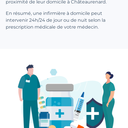
proximité de leur domicile à Châteaurenard.
En résumé, une infirmière à domicile peut
intervenir 24h/24 de jour ou de nuit selon la
prescription médicale de votre médecin.