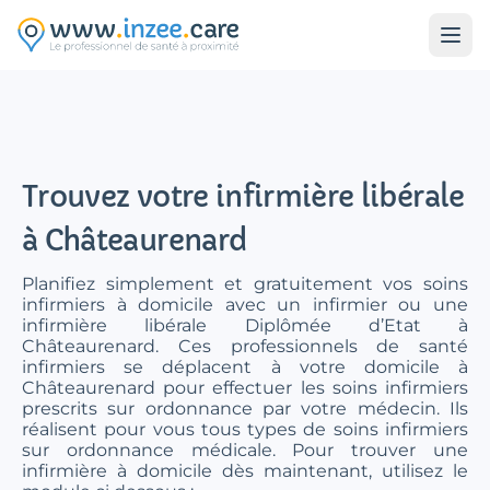
Aller au contenu principal
Trouvez votre infirmière libérale
à Châteaurenard
Planifiez simplement et gratuitement vos soins
infirmiers à domicile avec un infirmier ou une
infirmière libérale Diplômée d’Etat à
Châteaurenard. Ces professionnels de santé
infirmiers se déplacent à votre domicile à
Châteaurenard pour effectuer les soins infirmiers
prescrits sur ordonnance par votre médecin. Ils
réalisent pour vous tous types de soins infirmiers
sur ordonnance médicale. Pour trouver une
infirmière à domicile dès maintenant, utilisez le