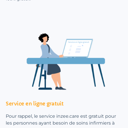
Service en ligne gratuit
Pour rappel, le service inzee.care est gratuit pour
les personnes ayant besoin de soins infirmiers à