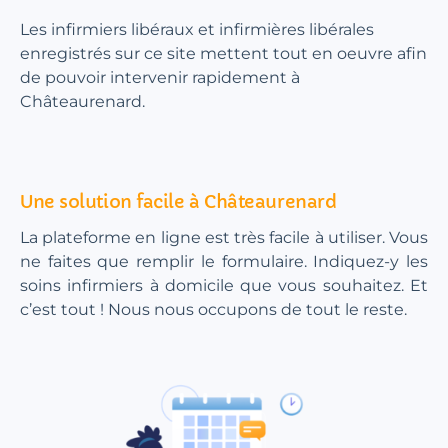
Les infirmiers libéraux et infirmières libérales
enregistrés sur ce site mettent tout en oeuvre afin
de pouvoir intervenir rapidement à
Châteaurenard.
Une solution facile à Châteaurenard
La plateforme en ligne est très facile à utiliser. Vous
ne faites que remplir le formulaire. Indiquez-y les
soins infirmiers à domicile que vous souhaitez. Et
c’est tout ! Nous nous occupons de tout le reste.