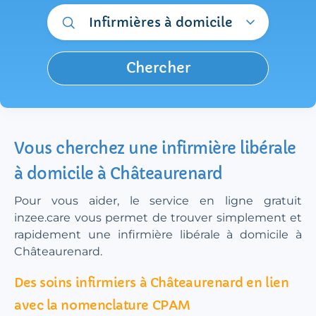
Infirmières à domicile
Chercher
Vous cherchez une infirmière libérale
à domicile à Châteaurenard
Pour vous aider, le service en ligne gratuit
inzee.care vous permet de trouver simplement et
rapidement une infirmière libérale à domicile à
Châteaurenard.
Des soins infirmiers à Châteaurenard en lien
avec la nomenclature CPAM