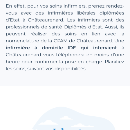
En effet, pour vos soins infirmiers, prenez rendez-
vous avec des infirmières libérales diplômées
d’Etat à Châteaurenard. Les infirmiers sont des
professionnels de santé Diplômés d’Etat. Aussi, ils
peuvent réaliser des soins en lien avec la
nomenclature de la CPAM de Châteaurenard. Une
infirmière à domicile IDE qui intervient
à
Châteaurenard vous téléphonera en moins d’une
heure pour confirmer la prise en charge. Planifiez
les soins, suivant vos disponibilités.