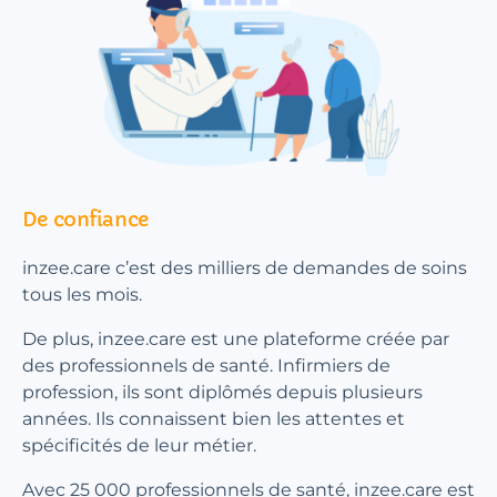
De confiance
inzee.care c’est des milliers de demandes de soins
tous les mois.
De plus, inzee.care est une plateforme créée par
des professionnels de santé. Infirmiers de
profession, ils sont diplômés depuis plusieurs
années. Ils connaissent bien les attentes et
spécificités de leur métier.
Avec 25 000 professionnels de santé, inzee.care est