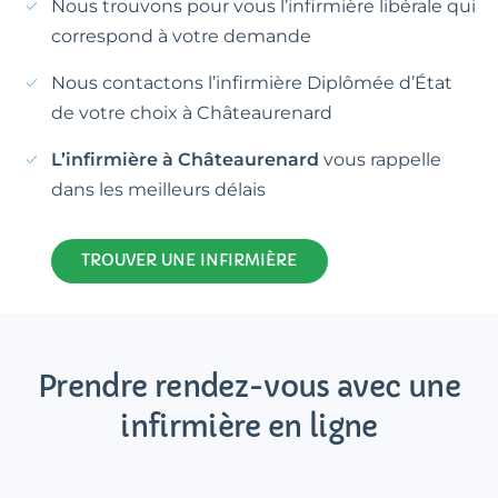
Nous trouvons pour vous l’infirmière libérale qui
correspond à votre demande
Nous contactons l’infirmière Diplômée d’État
de votre choix à Châteaurenard
L’infirmière à Châteaurenard
vous rappelle
dans les meilleurs délais
TROUVER UNE INFIRMIÈRE
Prendre rendez-vous avec une
infirmière en ligne