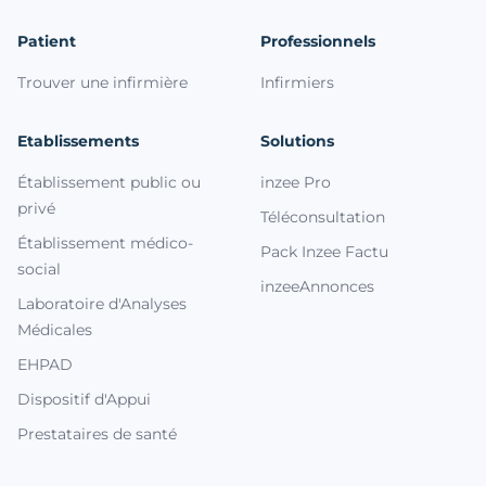
Patient
Professionnels
Trouver une infirmière
Infirmiers
Etablissements
Solutions
Établissement public ou
inzee Pro
privé
Téléconsultation
Établissement médico-
Pack Inzee Factu
social
inzeeAnnonces
Laboratoire d'Analyses
Médicales
EHPAD
Dispositif d'Appui
Prestataires de santé