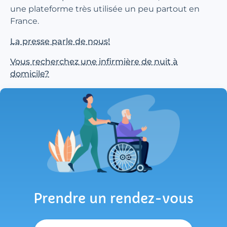
une plateforme très utilisée un peu partout en
France.
La presse parle de nous!
Vous recherchez une infirmière de nuit à
domicile?
Prendre un rendez-vous