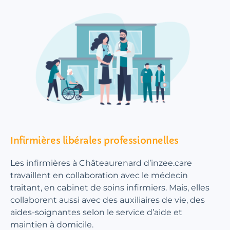
Infirmières libérales professionnelles
Les infirmières à Châteaurenard d’inzee.care
travaillent en collaboration avec le médecin
traitant, en cabinet de soins infirmiers. Mais, elles
collaborent aussi avec des auxiliaires de vie, des
aides-soignantes selon le service d’aide et
maintien à domicile.