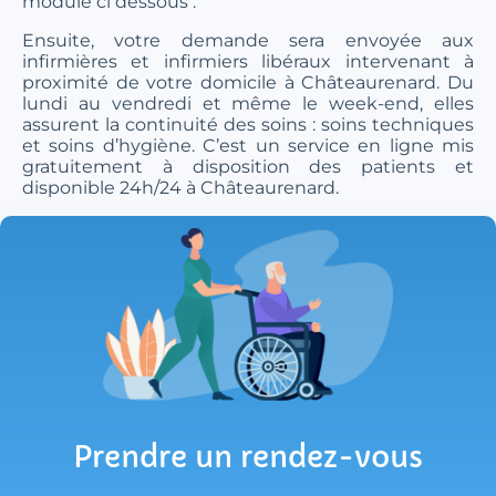
module ci dessous :
Ensuite, votre demande sera envoyée aux
infirmières et infirmiers libéraux intervenant à
proximité de votre domicile à Châteaurenard. Du
lundi au vendredi et même le week-end, elles
assurent la continuité des soins : soins techniques
et soins d’hygiène. C’est un service en ligne mis
gratuitement à disposition des patients et
disponible 24h/24 à Châteaurenard.
Prendre un rendez-vous