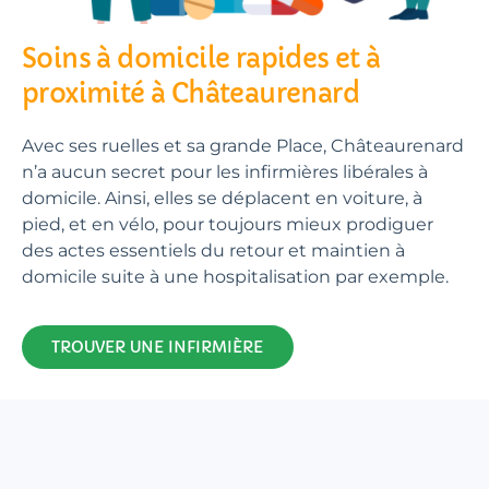
Soins à domicile rapides et à
proximité à Châteaurenard
Avec ses ruelles et sa grande Place, Châteaurenard
n’a aucun secret pour les infirmières libérales à
domicile. Ainsi, elles se déplacent en voiture, à
pied, et en vélo, pour toujours mieux prodiguer
des actes essentiels du retour et maintien à
domicile suite à une hospitalisation par exemple.
TROUVER UNE INFIRMIÈRE