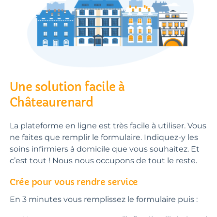
Une solution facile à
Châteaurenard
La plateforme en ligne est très facile à utiliser. Vous
ne faites que remplir le formulaire. Indiquez-y les
soins infirmiers à domicile que vous souhaitez. Et
c’est tout ! Nous nous occupons de tout le reste.
Crée pour vous rendre service
En 3 minutes vous remplissez le formulaire puis :