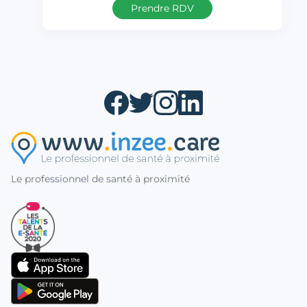
Prendre RDV
Le professionnel de santé à proximité