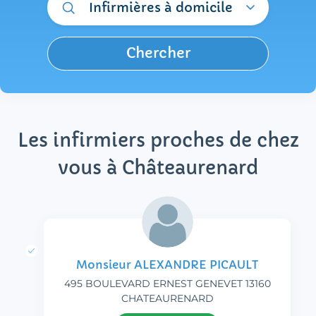
Infirmières à domicile
Chercher
Les infirmiers proches de chez
vous à Châteaurenard
Monsieur ALEXANDRE PICAULT
495 BOULEVARD ERNEST GENEVET 13160
CHATEAURENARD