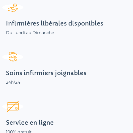
Infirmières libérales disponibles
Du Lundi au Dimanche
Soins infirmiers joignables
24h/24
Service en ligne
100% gratuit