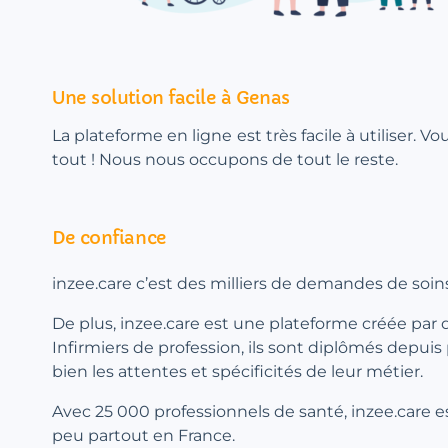
Une solution facile à Genas
La plateforme en ligne est très facile à utiliser. V
tout ! Nous nous occupons de tout le reste.
De confiance
inzee.care c’est des milliers de demandes de soins
De plus, inzee.care est une plateforme créée par 
Infirmiers de profession, ils sont diplômés depuis
bien les attentes et spécificités de leur métier.
Avec 25 000 professionnels de santé, inzee.care e
peu partout en France.