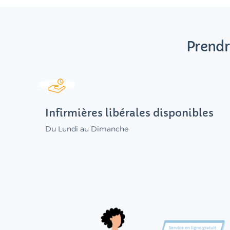
Prendr
Infirmières libérales disponibles
Du Lundi au Dimanche