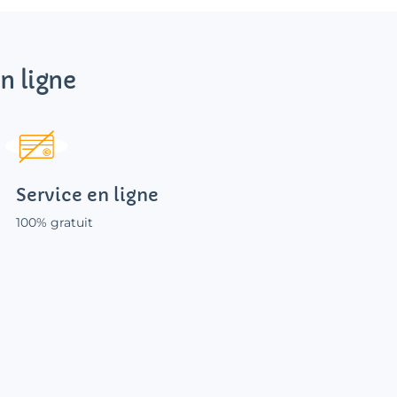
n ligne
Service en ligne
100% gratuit