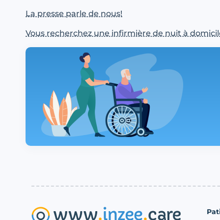
La presse parle de nous!
Vous recherchez une infirmière de nuit à domicil
Pat