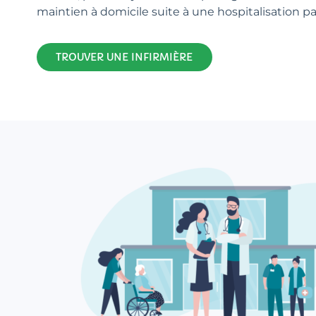
maintien à domicile suite à une hospitalisation p
TROUVER UNE INFIRMIÈRE