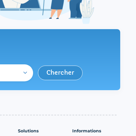
Chercher
Solutions
Informations