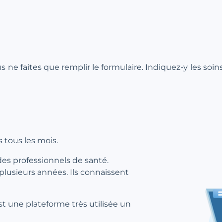
ous ne faites que remplir le formulaire. Indiquez-y les soi
 tous les mois.
des professionnels de santé.
 plusieurs années. Ils connaissent
st une plateforme très utilisée un