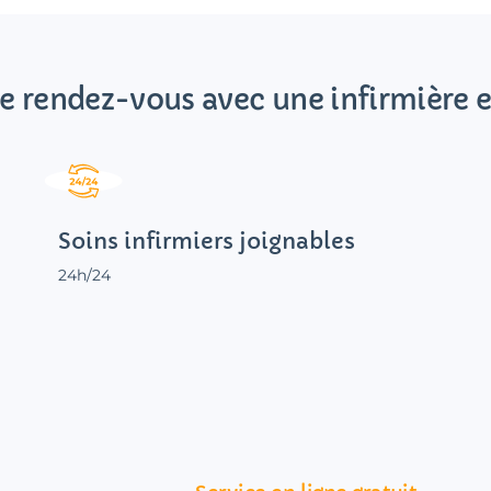
e rendez-vous avec une infirmière e
Soins infirmiers joignables
24h/24