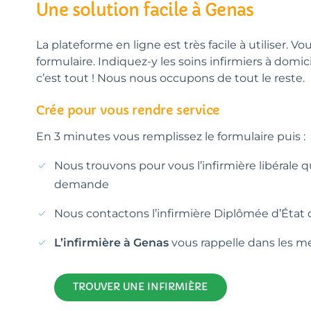
Une solution facile à Genas
La plateforme en ligne est très facile à utiliser. Vo
formulaire. Indiquez-y les soins infirmiers à domic
c’est tout ! Nous nous occupons de tout le reste.
Crée pour vous rendre service
En 3 minutes vous remplissez le formulaire puis :
Nous trouvons pour vous l’infirmière libérale 
demande
Nous contactons l’infirmière Diplômée d’État 
L’infirmière à Genas
vous rappelle dans les mei
TROUVER UNE INFIRMIÈRE