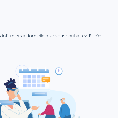
ns infirmiers à domicile que vous souhaitez. Et c’est