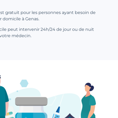
 est gratuit pour les personnes ayant besoin de
ur domicile à Genas.
ile peut intervenir 24h/24 de jour ou de nuit
 votre médecin.