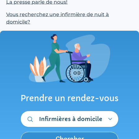
La presse parle de nous!
Vous recherchez une infirmière de nuit à
domicile?
Prendre un rendez-vous
Infirmières à domicile