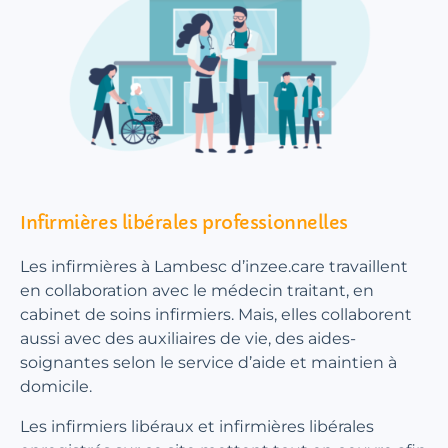
Infirmières libérales professionnelles
Les infirmières à Lambesc d’inzee.care travaillent
en collaboration avec le médecin traitant, en
cabinet de soins infirmiers. Mais, elles collaborent
aussi avec des auxiliaires de vie, des aides-
soignantes selon le service d’aide et maintien à
domicile.
Les infirmiers libéraux et infirmières libérales