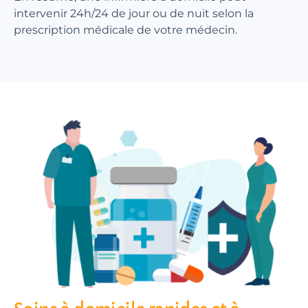
intervenir 24h/24 de jour ou de nuit selon la
prescription médicale de votre médecin.