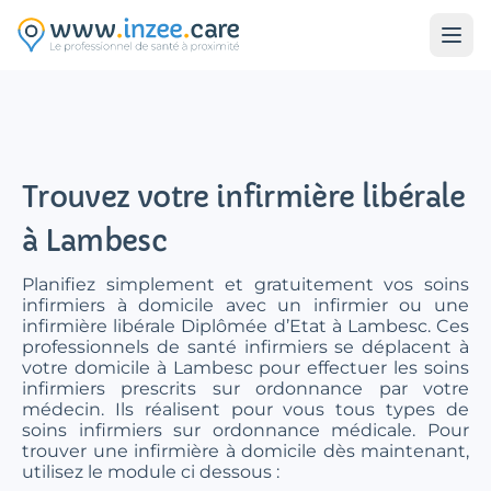
Aller au contenu principal
Trouvez votre infirmière libérale
à Lambesc
Planifiez simplement et gratuitement vos soins
infirmiers à domicile avec un infirmier ou une
infirmière libérale Diplômée d’Etat à Lambesc. Ces
professionnels de santé infirmiers se déplacent à
votre domicile à Lambesc pour effectuer les soins
infirmiers prescrits sur ordonnance par votre
médecin. Ils réalisent pour vous tous types de
soins infirmiers sur ordonnance médicale. Pour
trouver une infirmière à domicile dès maintenant,
utilisez le module ci dessous :