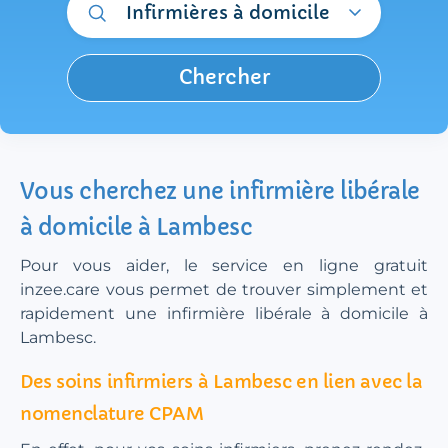
Infirmières à domicile
Chercher
Vous cherchez une infirmière libérale
à domicile à Lambesc
Pour vous aider, le service en ligne gratuit
inzee.care vous permet de trouver simplement et
rapidement une infirmière libérale à domicile à
Lambesc.
Des soins infirmiers à Lambesc en lien avec la
nomenclature CPAM