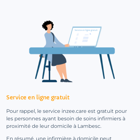
Service en ligne gratuit
Pour rappel, le service inzee.care est gratuit pour
les personnes ayant besoin de soins infirmiers à
proximité de leur domicile à Lambesc.
En résumé, une infirmière à domicile peut