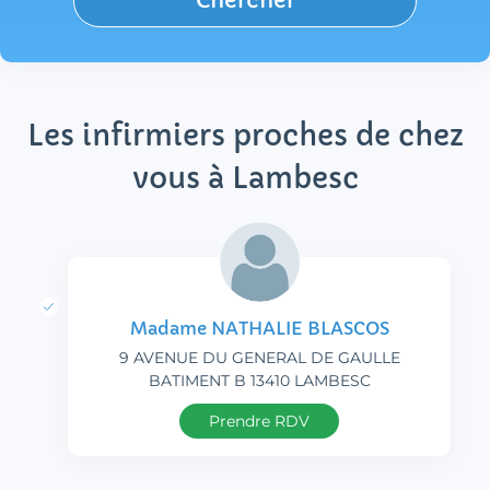
Chercher
Les infirmiers proches de chez
vous à Lambesc
Madame NATHALIE BLASCOS
9 AVENUE DU GENERAL DE GAULLE
BATIMENT B 13410 LAMBESC
Prendre RDV