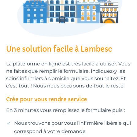
Une solution facile à Lambesc
La plateforme en ligne est très facile à utiliser. Vous
ne faites que remplir le formulaire. Indiquez-y les
soins infirmiers à domicile que vous souhaitez. Et
c’est tout ! Nous nous occupons de tout le reste.
Crée pour vous rendre service
En 3 minutes vous remplissez le formulaire puis :
Nous trouvons pour vous l’infirmière libérale qui
correspond à votre demande