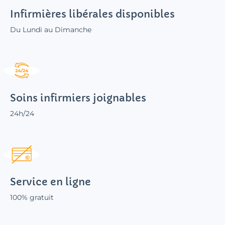
Infirmières libérales disponibles
Du Lundi au Dimanche
Soins infirmiers joignables
24h/24
Service en ligne
100% gratuit