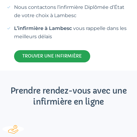
Nous contactons l’infirmière Diplômée d’État
de votre choix à Lambesc
L’infirmière à Lambesc
vous rappelle dans les
meilleurs délais
TROUVER UNE INFIRMIÈRE
Prendre rendez-vous avec une
infirmière en ligne