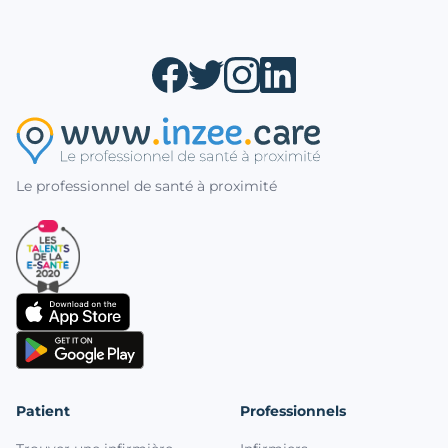
Le professionnel de santé à proximité
Patient
Professionnels