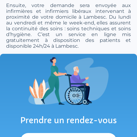
Ensuite, votre demande sera envoyée aux
infirmières et infirmiers libéraux intervenant à
proximité de votre domicile à Lambesc. Du lundi
au vendredi et même le week-end, elles assurent
la continuité des soins : soins techniques et soins
d’hygiène. C’est un service en ligne mis
gratuitement à disposition des patients et
disponible 24h/24 à Lambesc.
Prendre un rendez-vous