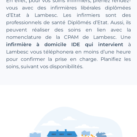
En effet, pour vos soins infirmiers, prenez rendez-
vous avec des infirmières libérales diplômées
d’Etat à Lambesc. Les infirmiers sont des
professionnels de santé Diplômés d’Etat. Aussi, ils
peuvent réaliser des soins en lien avec la
nomenclature de la CPAM de Lambesc. Une
infirmière à domicile IDE qui intervient
à
Lambesc vous téléphonera en moins d’une heure
pour confirmer la prise en charge. Planifiez les
soins, suivant vos disponibilités.