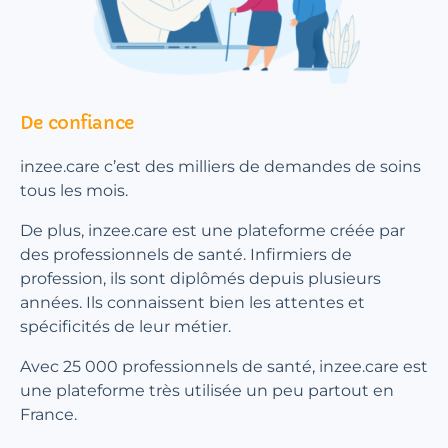
De confiance
inzee.care c’est des milliers de demandes de soins
tous les mois.
De plus, inzee.care est une plateforme créée par
des professionnels de santé. Infirmiers de
profession, ils sont diplômés depuis plusieurs
années. Ils connaissent bien les attentes et
spécificités de leur métier.
Avec 25 000 professionnels de santé, inzee.care est
une plateforme très utilisée un peu partout en
France.