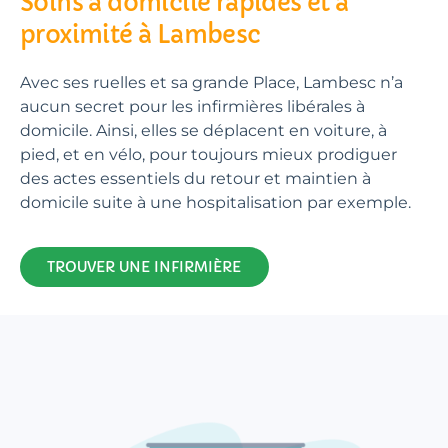
Soins à domicile rapides et à
proximité à Lambesc
Avec ses ruelles et sa grande Place, Lambesc n’a
aucun secret pour les infirmières libérales à
domicile. Ainsi, elles se déplacent en voiture, à
pied, et en vélo, pour toujours mieux prodiguer
des actes essentiels du retour et maintien à
domicile suite à une hospitalisation par exemple.
TROUVER UNE INFIRMIÈRE