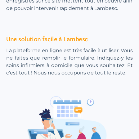
enregistrés sur ce site mettent tout en oeuvre afin
de pouvoir intervenir rapidement à Lambesc.
Une solution facile à Lambesc
La plateforme en ligne est très facile à utiliser. Vous
ne faites que remplir le formulaire. Indiquez-y les
soins infirmiers à domicile que vous souhaitez. Et
c’est tout ! Nous nous occupons de tout le reste.