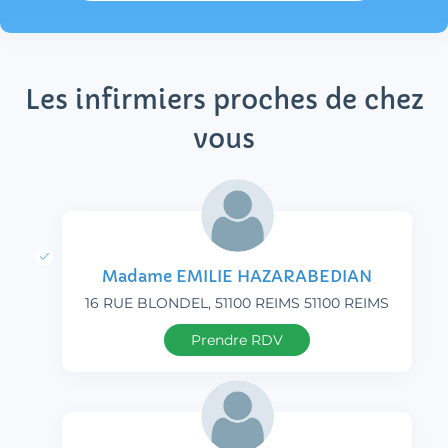
Les infirmiers proches de chez
vous
Madame EMILIE HAZARABEDIAN
16 RUE BLONDEL, 51100 REIMS 51100 REIMS
Prendre RDV