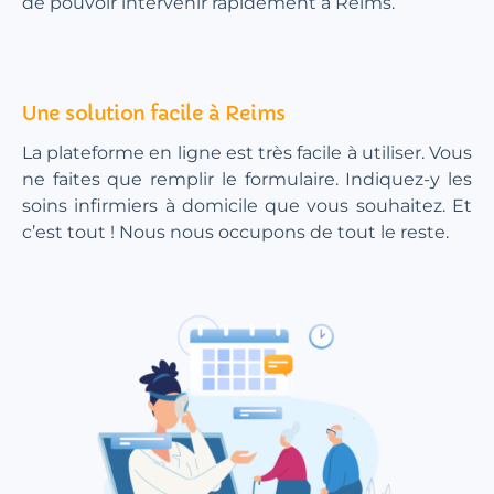
de pouvoir intervenir rapidement à Reims.
Une solution facile à Reims
La plateforme en ligne est très facile à utiliser. Vous
ne faites que remplir le formulaire. Indiquez-y les
soins infirmiers à domicile que vous souhaitez. Et
c’est tout ! Nous nous occupons de tout le reste.