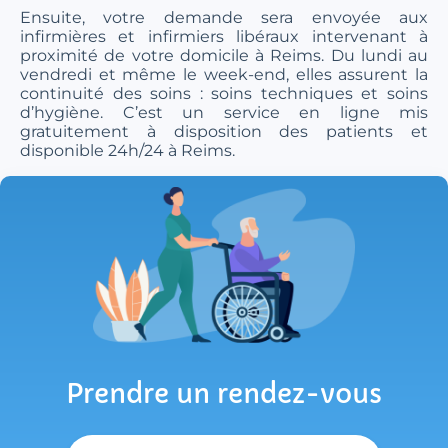
Ensuite, votre demande sera envoyée aux
infirmières et infirmiers libéraux intervenant à
proximité de votre domicile à Reims. Du lundi au
vendredi et même le week-end, elles assurent la
continuité des soins : soins techniques et soins
d’hygiène. C’est un service en ligne mis
gratuitement à disposition des patients et
disponible 24h/24 à Reims.
Prendre un rendez-vous