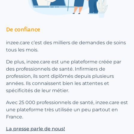
De confiance
inzee.care c’est des milliers de demandes de soins
tous les mois.
De plus, inzee.care est une plateforme créée par
des professionnels de santé. Infirmiers de
profession, ils sont diplômés depuis plusieurs
années. Ils connaissent bien les attentes et
spécificités de leur métier.
Avec 25 000 professionnels de santé, inzee.care est
une plateforme très utilisée un peu partout en
France.
La presse parle de nous!