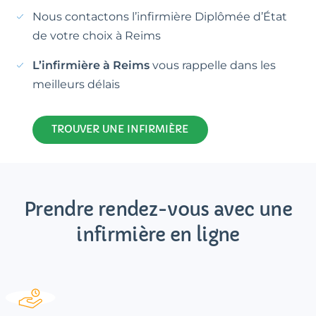
Nous contactons l’infirmière Diplômée d’État
de votre choix à Reims
L’infirmière à Reims
vous rappelle dans les
meilleurs délais
TROUVER UNE INFIRMIÈRE
Prendre rendez-vous avec une
infirmière en ligne