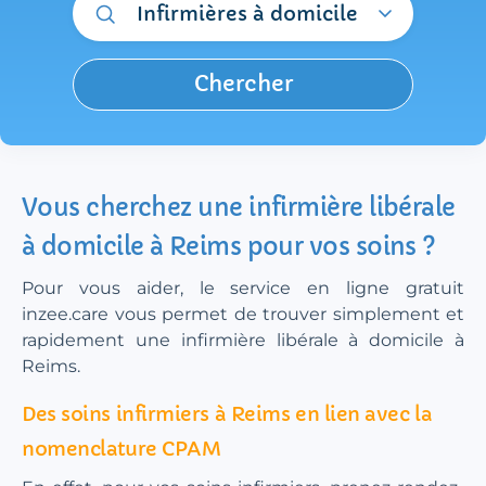
Infirmières à domicile
Chercher
Vous cherchez une infirmière libérale
à domicile à Reims pour vos soins ?
Pour vous aider, le service en ligne gratuit
inzee.care vous permet de trouver simplement et
rapidement une infirmière libérale à domicile à
Reims.
Des soins infirmiers à Reims en lien avec la
nomenclature CPAM