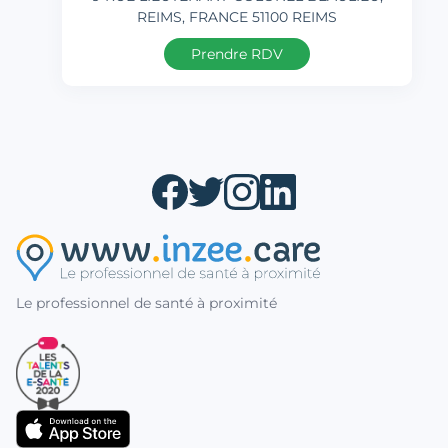
REIMS, FRANCE 51100 REIMS
Prendre RDV
Le professionnel de santé à proximité