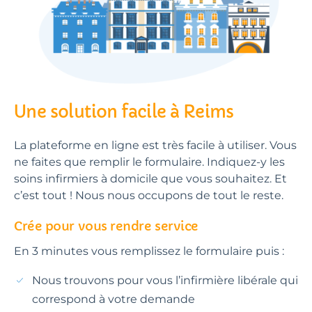
Une solution facile à Reims
La plateforme en ligne est très facile à utiliser. Vous
ne faites que remplir le formulaire. Indiquez-y les
soins infirmiers à domicile que vous souhaitez. Et
c’est tout ! Nous nous occupons de tout le reste.
Crée pour vous rendre service
En 3 minutes vous remplissez le formulaire puis :
Nous trouvons pour vous l’infirmière libérale qui
correspond à votre demande