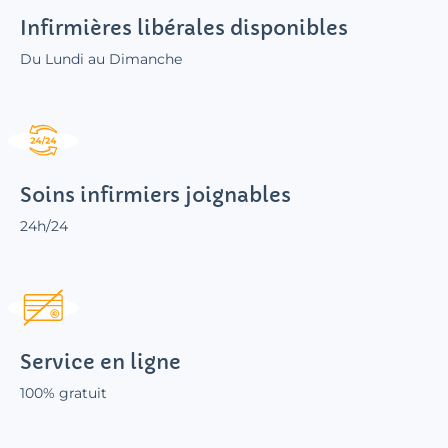
Infirmières libérales disponibles
Du Lundi au Dimanche
Soins infirmiers joignables
24h/24
Service en ligne
100% gratuit