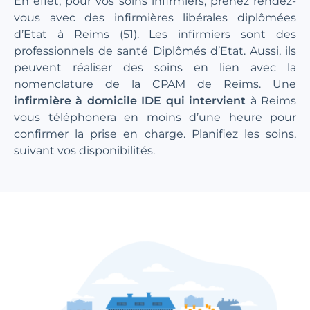
En effet, pour vos soins infirmiers, prenez rendez-
vous avec des infirmières libérales diplômées
d’Etat à Reims (51). Les infirmiers sont des
professionnels de santé Diplômés d’Etat. Aussi, ils
peuvent réaliser des soins en lien avec la
nomenclature de la CPAM de Reims. Une
infirmière à domicile IDE qui intervient
à Reims
vous téléphonera en moins d’une heure pour
confirmer la prise en charge. Planifiez les soins,
suivant vos disponibilités.