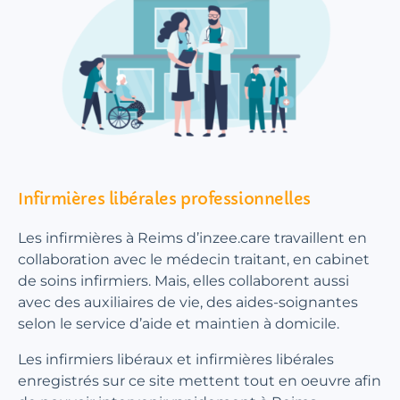
Infirmières libérales professionnelles
Les infirmières à Reims d’inzee.care travaillent en
collaboration avec le médecin traitant, en cabinet
de soins infirmiers. Mais, elles collaborent aussi
avec des auxiliaires de vie, des aides-soignantes
selon le service d’aide et maintien à domicile.
Les infirmiers libéraux et infirmières libérales
enregistrés sur ce site mettent tout en oeuvre afin