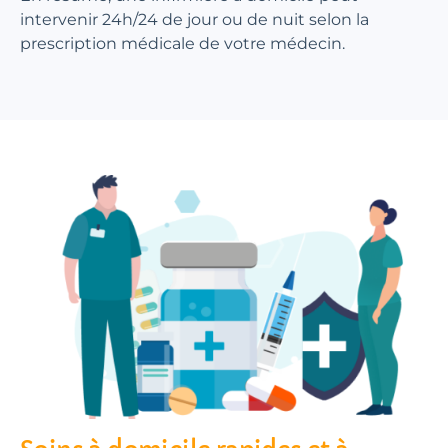
intervenir 24h/24 de jour ou de nuit selon la
prescription médicale de votre médecin.