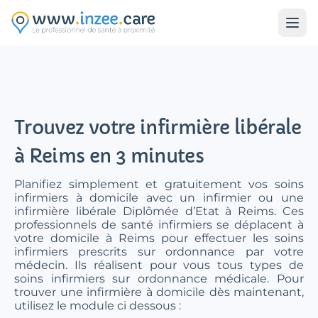
Aller au contenu principal
Trouvez votre infirmière libérale
à Reims en 3 minutes
Planifiez simplement et gratuitement vos soins
infirmiers à domicile avec un infirmier ou une
infirmière libérale Diplômée d’Etat à Reims. Ces
professionnels de santé infirmiers se déplacent à
votre domicile à Reims pour effectuer les soins
infirmiers prescrits sur ordonnance par votre
médecin. Ils réalisent pour vous tous types de
soins infirmiers sur ordonnance médicale. Pour
trouver une infirmière à domicile dès maintenant,
utilisez le module ci dessous :