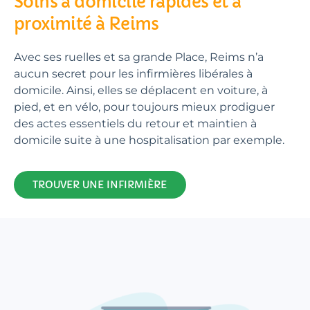
Soins à domicile rapides et à
proximité à Reims
Avec ses ruelles et sa grande Place, Reims n’a
aucun secret pour les infirmières libérales à
domicile. Ainsi, elles se déplacent en voiture, à
pied, et en vélo, pour toujours mieux prodiguer
des actes essentiels du retour et maintien à
domicile suite à une hospitalisation par exemple.
TROUVER UNE INFIRMIÈRE