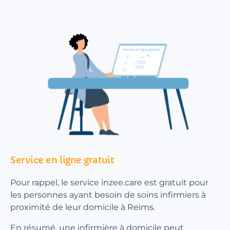
Service en ligne gratuit
Pour rappel, le service inzee.care est gratuit pour
les personnes ayant besoin de soins infirmiers à
proximité de leur domicile à Reims.
En résumé, une infirmière à domicile peut