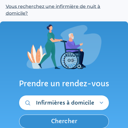
Vous recherchez une infirmière de nuit à
domicile?
Prendre un rendez-vous
Infirmières à domicile
Chercher