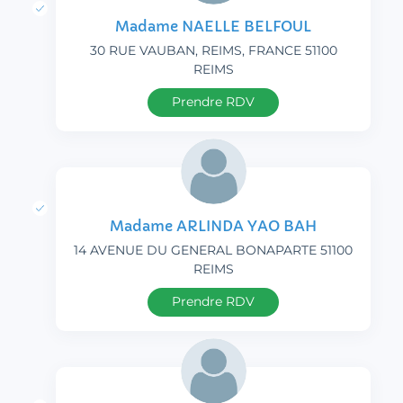
Madame NAELLE BELFOUL
30 RUE VAUBAN, REIMS, FRANCE 51100
REIMS
Prendre RDV
Madame ARLINDA YAO BAH
14 AVENUE DU GENERAL BONAPARTE 51100
REIMS
Prendre RDV