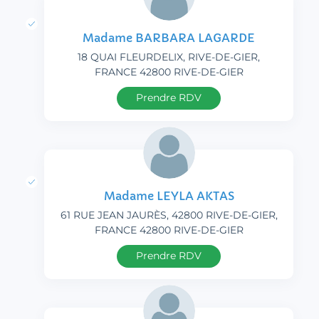
Madame BARBARA LAGARDE
18 QUAI FLEURDELIX, RIVE-DE-GIER,
FRANCE 42800 RIVE-DE-GIER
Prendre RDV
Madame LEYLA AKTAS
61 RUE JEAN JAURÈS, 42800 RIVE-DE-GIER,
FRANCE 42800 RIVE-DE-GIER
Prendre RDV