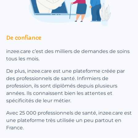
De confiance
inzee.care c’est des milliers de demandes de soins
tous les mois.
De plus, inzee.care est une plateforme créée par
des professionnels de santé. Infirmiers de
profession, ils sont diplômés depuis plusieurs
années. Ils connaissent bien les attentes et
spécificités de leur métier.
Avec 25 000 professionnels de santé, inzee.care est
une plateforme très utilisée un peu partout en
France.