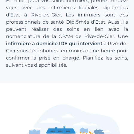
En effet, pour vos soins infirmiers, prenez rendez-
vous avec des infirmières libérales diplômées
d’Etat à Rive-de-Gier. Les infirmiers sont des
professionnels de santé Diplômés d’Etat. Aussi, ils
peuvent réaliser des soins en lien avec la
nomenclature de la CPAM de Rive-de-Gier. Une
infirmière à domicile IDE qui intervient
à Rive-de-
Gier vous téléphonera en moins d’une heure pour
confirmer la prise en charge. Planifiez les soins,
suivant vos disponibilités.