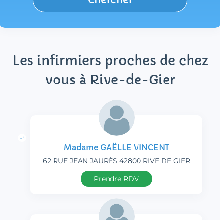
Chercher
Les infirmiers proches de chez
vous à Rive-de-Gier
Madame GAËLLE VINCENT
62 RUE JEAN JAURÈS 42800 RIVE DE GIER
Prendre RDV