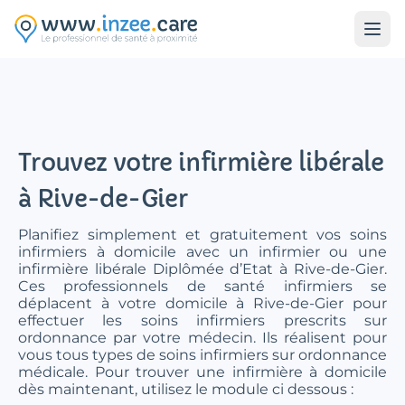
Aller au contenu principal
Trouvez votre infirmière libérale
à Rive-de-Gier
Planifiez simplement et gratuitement vos soins
infirmiers à domicile avec un infirmier ou une
infirmière libérale Diplômée d’Etat à Rive-de-Gier.
Ces professionnels de santé infirmiers se
déplacent à votre domicile à Rive-de-Gier pour
effectuer les soins infirmiers prescrits sur
ordonnance par votre médecin. Ils réalisent pour
vous tous types de soins infirmiers sur ordonnance
médicale. Pour trouver une infirmière à domicile
dès maintenant, utilisez le module ci dessous :