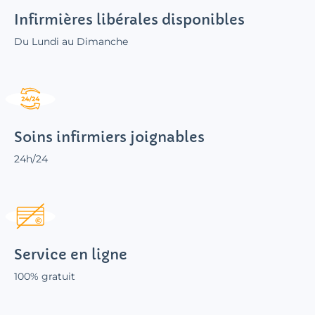
Infirmières libérales disponibles
Du Lundi au Dimanche
Soins infirmiers joignables
24h/24
Service en ligne
100% gratuit