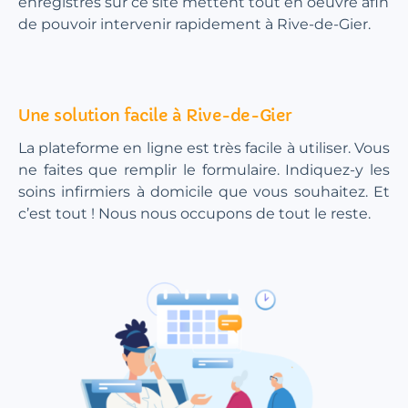
enregistrés sur ce site mettent tout en oeuvre afin
de pouvoir intervenir rapidement à Rive-de-Gier.
Une solution facile à Rive-de-Gier
La plateforme en ligne est très facile à utiliser. Vous
ne faites que remplir le formulaire. Indiquez-y les
soins infirmiers à domicile que vous souhaitez. Et
c’est tout ! Nous nous occupons de tout le reste.