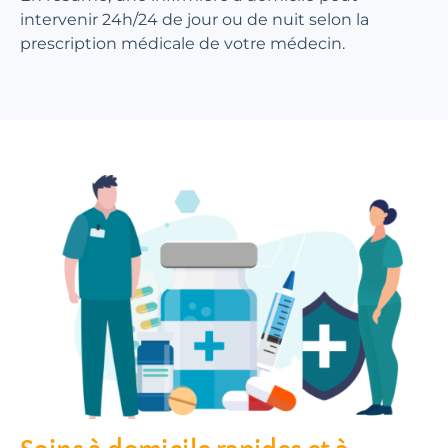
intervenir 24h/24 de jour ou de nuit selon la
prescription médicale de votre médecin.