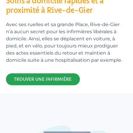
Soins à domicile rapides et à
proximité à Rive-de-Gier
Avec ses ruelles et sa grande Place, Rive-de-Gier
n’a aucun secret pour les infirmières libérales à
domicile. Ainsi, elles se déplacent en voiture, à
pied, et en vélo, pour toujours mieux prodiguer
des actes essentiels du retour et maintien à
domicile suite à une hospitalisation par exemple.
TROUVER UNE INFIRMIÈRE