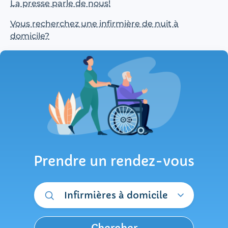
La presse parle de nous!
Vous recherchez une infirmière de nuit à
domicile?
Prendre un rendez-vous
Infirmières à domicile