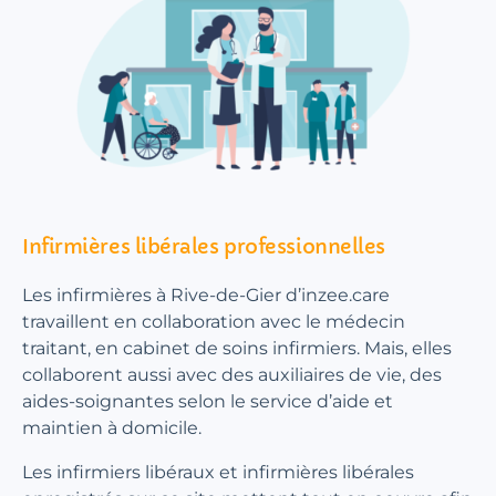
Infirmières libérales professionnelles
Les infirmières à Rive-de-Gier d’inzee.care
travaillent en collaboration avec le médecin
traitant, en cabinet de soins infirmiers. Mais, elles
collaborent aussi avec des auxiliaires de vie, des
aides-soignantes selon le service d’aide et
maintien à domicile.
Les infirmiers libéraux et infirmières libérales