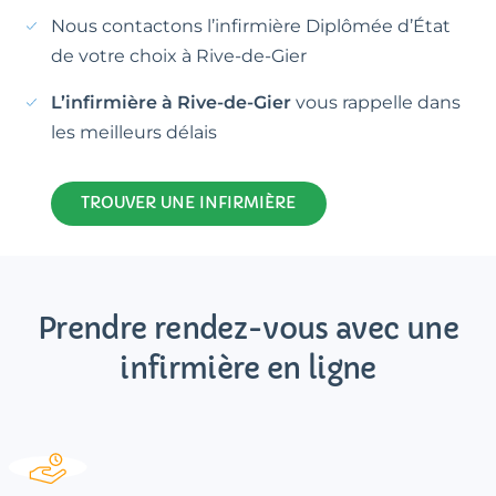
Nous contactons l’infirmière Diplômée d’État
de votre choix à Rive-de-Gier
L’infirmière à Rive-de-Gier
vous rappelle dans
les meilleurs délais
TROUVER UNE INFIRMIÈRE
Prendre rendez-vous avec une
infirmière en ligne