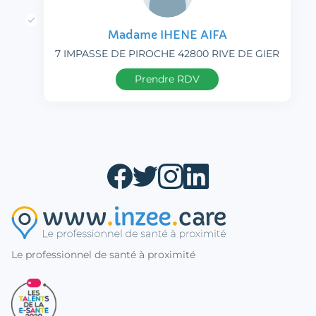
Madame IHENE AIFA
7 IMPASSE DE PIROCHE 42800 RIVE DE GIER
Prendre RDV
Le professionnel de santé à proximité