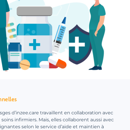
nnelles
sges d’inzee.care travaillent en collaboration avec
soins infirmiers. Mais, elles collaborent aussi avec
oignantes selon le service d’aide et maintien à