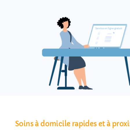
Soins à domicile rapides et à prox