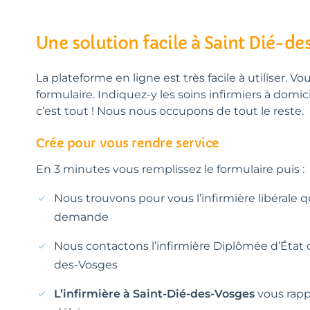
Une solution facile à Saint Dié-d
La plateforme en ligne est très facile à utiliser. Vo
formulaire. Indiquez-y les soins infirmiers à domic
c’est tout ! Nous nous occupons de tout le reste.
Crée pour vous rendre service
En 3 minutes vous remplissez le formulaire puis :
Nous trouvons pour vous l’infirmière libérale 
demande
Nous contactons l’infirmière Diplômée d’État d
des-Vosges
L’infirmière à Saint-Dié-des-Vosges
vous rapp