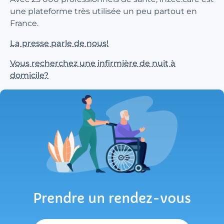
une plateforme très utilisée un peu partout en
France.
La presse parle de nous!
Vous recherchez une infirmière de nuit à
domicile?
Prendre un rendez-vous