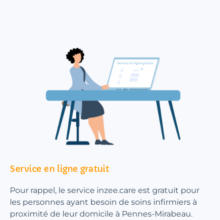
Service en ligne gratuit
Pour rappel, le service inzee.care est gratuit pour
les personnes ayant besoin de soins infirmiers à
proximité de leur domicile à Pennes-Mirabeau.