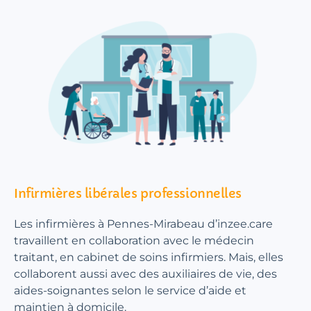
Infirmières libérales professionnelles
Les infirmières à Pennes-Mirabeau d’inzee.care
travaillent en collaboration avec le médecin
traitant, en cabinet de soins infirmiers. Mais, elles
collaborent aussi avec des auxiliaires de vie, des
aides-soignantes selon le service d’aide et
maintien à domicile.