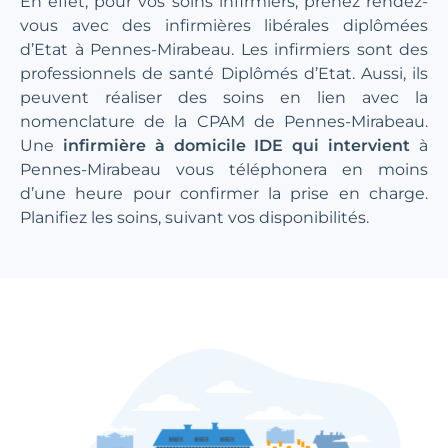
En effet, pour vos soins infirmiers, prenez rendez-
vous avec des infirmières libérales diplômées
d’Etat à Pennes-Mirabeau. Les infirmiers sont des
professionnels de santé Diplômés d’Etat. Aussi, ils
peuvent réaliser des soins en lien avec la
nomenclature de la CPAM de Pennes-Mirabeau.
Une
infirmière à domicile IDE qui intervient
à
Pennes-Mirabeau vous téléphonera en moins
d’une heure pour confirmer la prise en charge.
Planifiez les soins, suivant vos disponibilités.