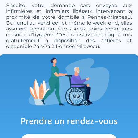
Ensuite, votre demande sera envoyée aux
infirmières et infirmiers libéraux intervenant à
proximité de votre domicile à Pennes-Mirabeau.
Du lundi au vendredi et même le week-end, elles
assurent la continuité des soins : soins techniques
et soins d’hygiène. C’est un service en ligne mis
gratuitement à disposition des patients et
disponible 24h/24 à Pennes-Mirabeau.
Prendre un rendez-vous