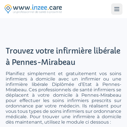
Aller au contenu principal
Trouvez votre infirmière libérale
à Pennes-Mirabeau
Planifiez simplement et gratuitement vos soins
infirmiers à domicile avec un infirmier ou une
infirmière libérale Diplômée d’Etat à Pennes-
Mirabeau. Ces professionnels de santé infirmiers se
déplacent à votre domicile à Pennes-Mirabeau
pour effectuer les soins infirmiers prescrits sur
ordonnance par votre médecin. Ils réalisent pour
vous tous types de soins infirmiers sur ordonnance
médicale. Pour trouver une infirmière à domicile
dès maintenant, utilisez le module ci dessous :