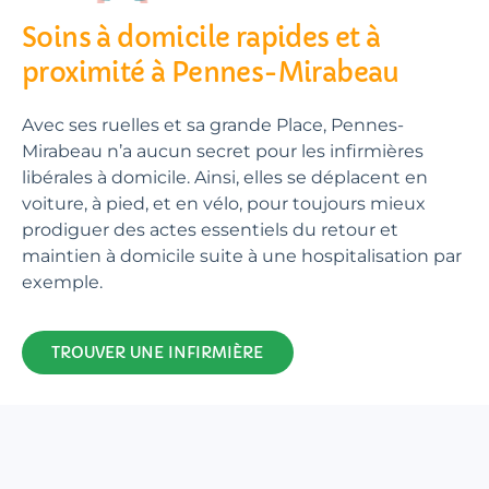
Soins à domicile rapides et à
proximité à Pennes-Mirabeau
Avec ses ruelles et sa grande Place, Pennes-
Mirabeau n’a aucun secret pour les infirmières
libérales à domicile. Ainsi, elles se déplacent en
voiture, à pied, et en vélo, pour toujours mieux
prodiguer des actes essentiels du retour et
maintien à domicile suite à une hospitalisation par
exemple.
TROUVER UNE INFIRMIÈRE