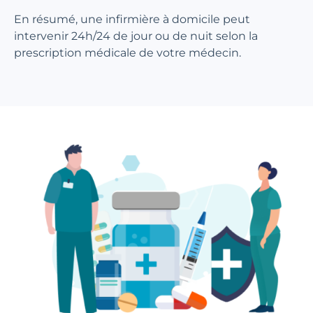
En résumé, une infirmière à domicile peut
intervenir 24h/24 de jour ou de nuit selon la
prescription médicale de votre médecin.