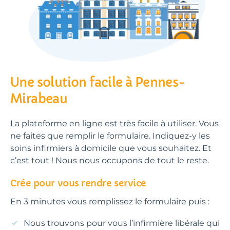
Une solution facile à Pennes-
Mirabeau
La plateforme en ligne est très facile à utiliser. Vous
ne faites que remplir le formulaire. Indiquez-y les
soins infirmiers à domicile que vous souhaitez. Et
c’est tout ! Nous nous occupons de tout le reste.
Crée pour vous rendre service
En 3 minutes vous remplissez le formulaire puis :
Nous trouvons pour vous l’infirmière libérale qui