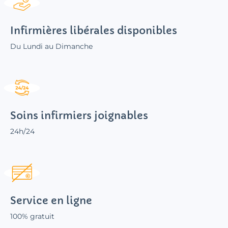
Infirmières libérales disponibles
Du Lundi au Dimanche
Soins infirmiers joignables
24h/24
Service en ligne
100% gratuit