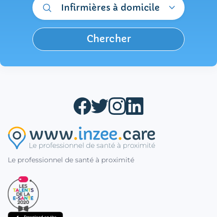
Infirmières à domicile
Chercher
Le professionnel de santé à proximité