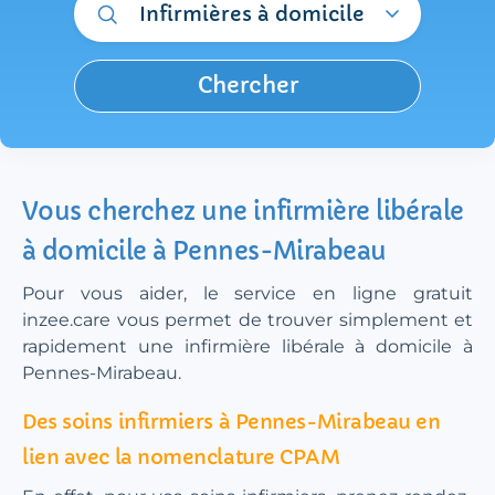
Infirmières à domicile
Chercher
Vous cherchez une infirmière libérale
à domicile à Pennes-Mirabeau
Pour vous aider, le service en ligne gratuit
inzee.care vous permet de trouver simplement et
rapidement une infirmière libérale à domicile à
Pennes-Mirabeau.
Des soins infirmiers à Pennes-Mirabeau en
lien avec la nomenclature CPAM