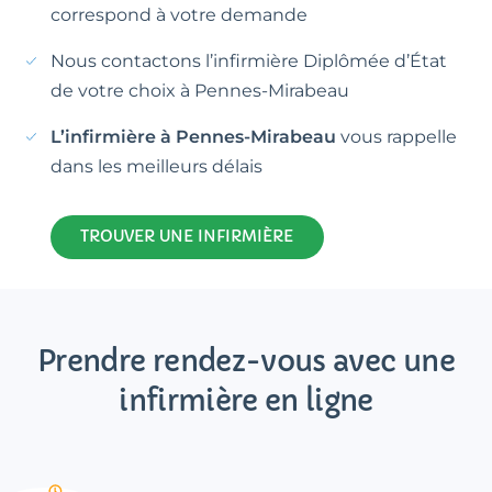
correspond à votre demande
Nous contactons l’infirmière Diplômée d’État
de votre choix à Pennes-Mirabeau
L’infirmière à Pennes-Mirabeau
vous rappelle
dans les meilleurs délais
TROUVER UNE INFIRMIÈRE
Prendre rendez-vous avec une
infirmière en ligne