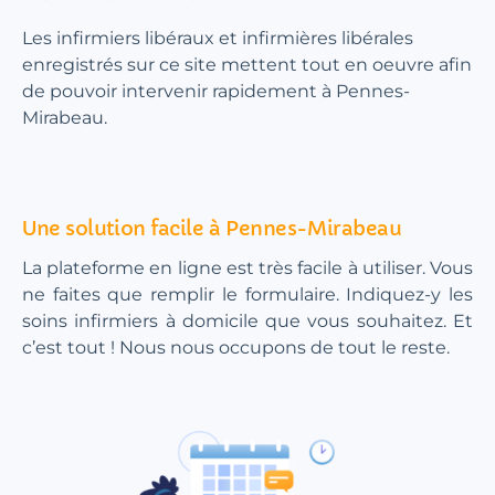
Les infirmiers libéraux et infirmières libérales
enregistrés sur ce site mettent tout en oeuvre afin
de pouvoir intervenir rapidement à Pennes-
Mirabeau.
Une solution facile à Pennes-Mirabeau
La plateforme en ligne est très facile à utiliser. Vous
ne faites que remplir le formulaire. Indiquez-y les
soins infirmiers à domicile que vous souhaitez. Et
c’est tout ! Nous nous occupons de tout le reste.