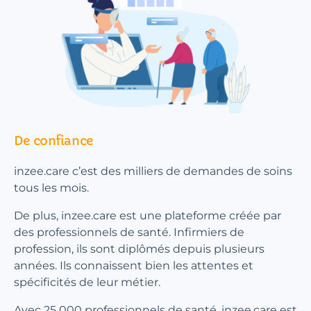
De confiance
inzee.care c’est des milliers de demandes de soins
tous les mois.
De plus, inzee.care est une plateforme créée par
des professionnels de santé. Infirmiers de
profession, ils sont diplômés depuis plusieurs
années. Ils connaissent bien les attentes et
spécificités de leur métier.
Avec 25 000 professionnels de santé, inzee.care est